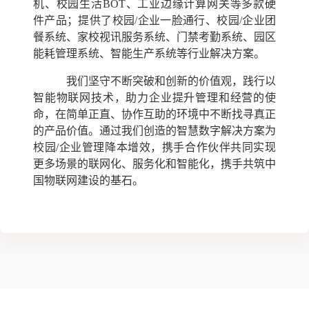
机、校园生活BOT、工业边缘计算网关等多款硬
件产品；提供了校园/企业一脸通行、校园/企业团
餐系统、家校视讯服务系统、门禁考勤系统、园区
能耗管理系统、智能生产系统等行业解决方案。
我们坚守不断突破和创新的价值观，践行以
智能物联网技术，助力企业提升管理和经营的使
命，在简单正直、协作互助的环境中不断找寻真正
的产品价值。通过我们创造的智慧数字解决方案为
校园/企业管理降本增效，携手合作伙伴共同实现
更多场景的联网化、服务化和智能化，携手共筑中
国物联网建设的基石。