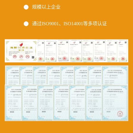
规模以上企业
通过ISO9001、ISO14001等多项认证