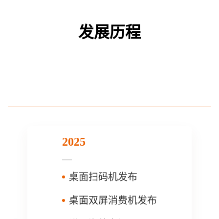
发展历程
2025
桌面扫码机发布
桌面双屏消费机发布