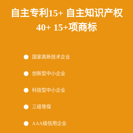
自主专利15+ 自主知识产权
40+ 15+项商标
国家高新技术企业
创新型中小企业
科技型中小企业
三级等保
AAA级信用企业