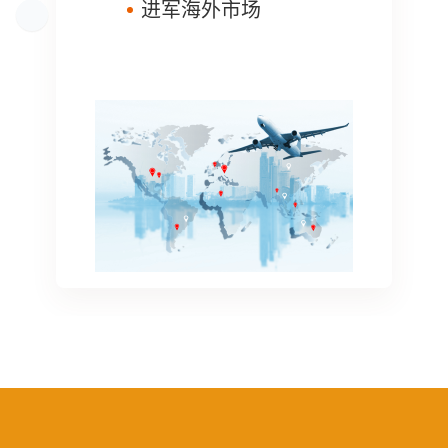
进军海外市场