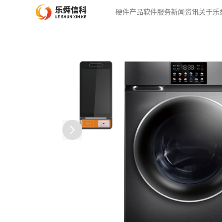
硬件产品
软件服务
新闻资讯
关于乐