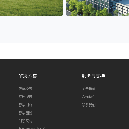
解决方案
服务与支持
智慧校园
关于乐舜
家校视讯
合作伙伴
智慧门店
联系我们
智慧团餐
门禁安防