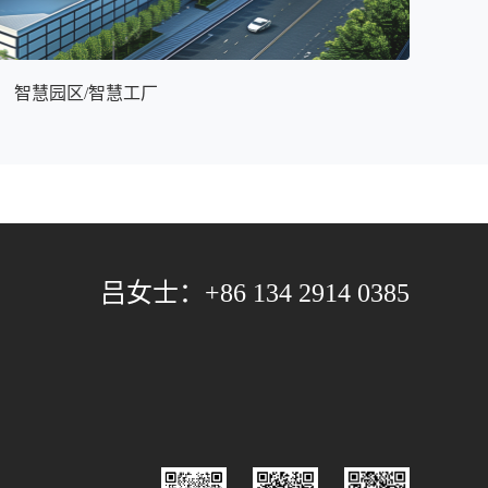
智慧园区/智慧工厂
吕女士：+86 134 2914 0385