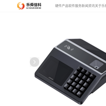
硬件产品
软件服务
新闻资讯
关于乐