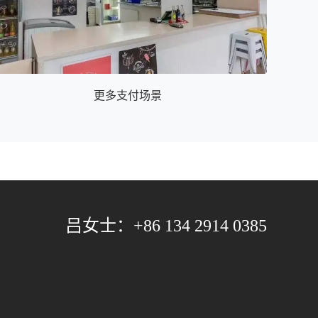
更多支付场景
吕女士：+86 134 2914 0385