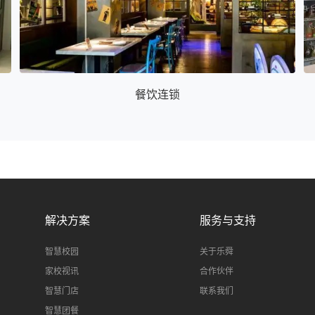
餐饮连锁
解决方案
服务与支持
智慧校园
关于乐舜
家校视讯
合作伙伴
智慧门店
联系我们
智慧团餐