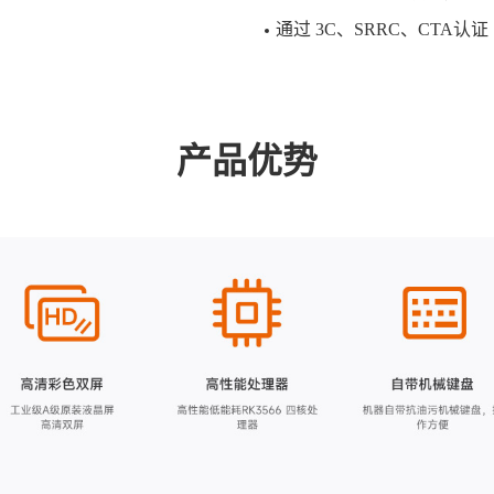
通过 3C、SRRC、CTA认证
产品优势