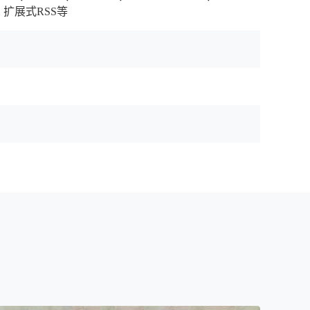
式RSS、扩展式RSS等