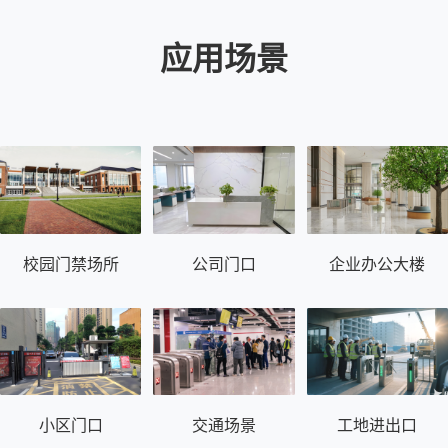
应用场景
校园门禁场所
公司门口
企业办公大楼
小区门口
交通场景
工地进出口