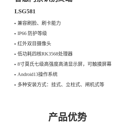
LSG581
兼容刷脸、刷卡能力
IP66 防护等级
红外双目摄像头
低功耗四核RK3568处理器
8寸莫氏七级高强度高清显示屏，可触摸屏幕
Android13操作系统
多种安装方式：挂式、立柱式、闸机式等
产品优势