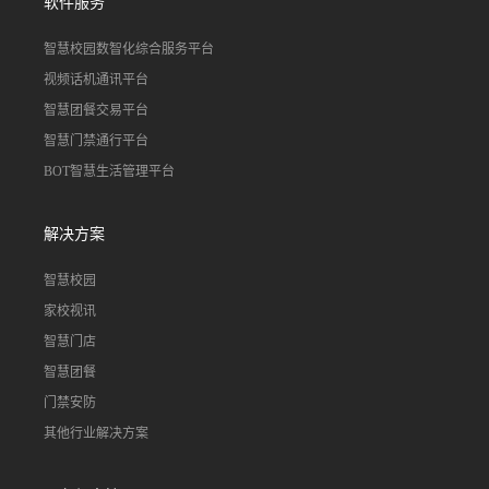
软件服务
智慧校园数智化综合服务平台
视频话机通讯平台
智慧团餐交易平台
智慧门禁通行平台
BOT智慧生活管理平台
解决方案
智慧校园
家校视讯
智慧门店
智慧团餐
门禁安防
其他行业解决方案